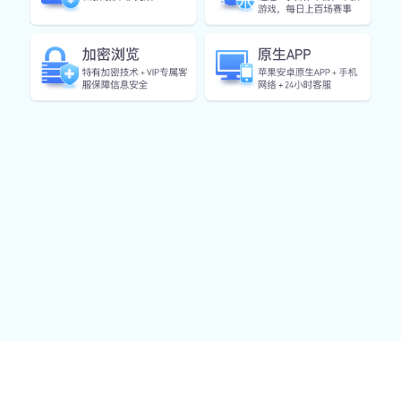
其是在进攻端，多名球员参与到进攻组织中，每一次传递都
显得流畅且高效，这也是他们能够取得大胜的重要原因之
一。
与此同时，也有几位球员凭借个人才华闪耀全场。例如，在
第二个进球中，有一位年轻前锋凭借出色的技术和敏锐的洞
察力，在重围中成功突破防线，为球队再添一分。他那犀利
而果敢的表现赢得了教练和观众的一致好评，也成为赛后的
焦点人物。
这种团队与个人相结合的发展模式，使得泰山队既能保持整
体性，又能激发每名球员所蕴藏的潜能，这是他们在本场比
赛取得辉煌胜利的重要因素之一，也是未来继续前行的重要
指引。
3、热情洋溢的球迷支持