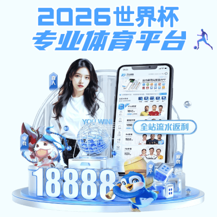
注册入口
博亚体育官网在线入口
· 体
育观看更便捷
连接你的赛事视野，打造球迷专属的数字主场。
博亚体育
官网在线入口网页版
提供多终端支持、高清视频、 实时比
分与赛事推荐，让你随时随地畅享体育内容。
网页端入口