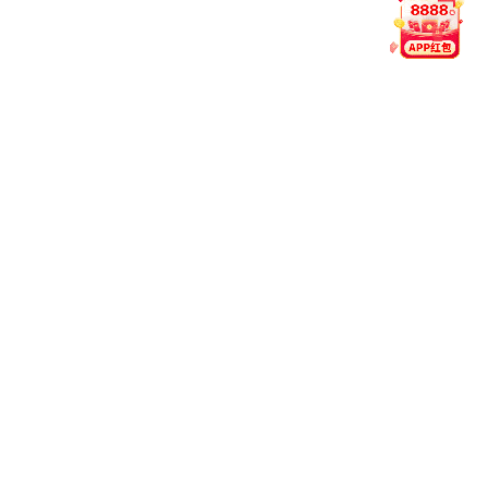
Tai Shan 队在这场4-1的大胜之后，不仅巩固了自身实力，
更增强了团队凝聚力和信心。从开局阶段到最后哨音响起，
他们始终保持着高昂斗志，用实际行动回馈给所有期待他们
表现的人。每位成员都充分发挥出了自己的优势，为整个团
队贡献力量，这是值得赞扬和学习的一课。
未来，我们期待看到更多类似这样的精彩赛事，希望Tai
Shan 队能够继续发扬这种拼搏精神，不断追求卓越。同时
也希望广大的粉丝能够继续给予支持，共同见证属于Tai
Shan 队的新辉煌篇章！
分享到：