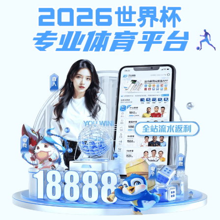
注册入口
博亚体育官网在线入口
· 体
育观看更便捷
连接你的赛事视野，打造球迷专属的数字主场。
博亚体育
官网在线入口网页版
提供多终端支持、高清视频、 实时比
分与赛事推荐，让你随时随地畅享体育内容。
网页端入口