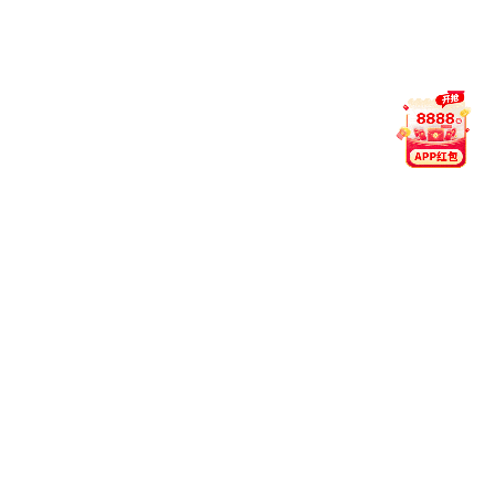
质。这种良性循环将使得国安未来的发展更加稳健。
最后，不可忽视的是，此次胜利还可能引发更多优秀外援加
盟，为俱乐部注入新鲜血液，从而提升整体实力。在中国足
球的发展道路上，北京国安将会扮演越来越重要角色，我们
期待他们创造更多辉煌瞬间！
总结：
综上所述，北京国安队此次逆转铜梁龙队，不仅仅是一场简
单的胜利，而是一种团队精神与个人才华完美结合呈现出的
成果。通过合理战术安排及关键时刻众多优秀表现，可以看
出这支球队正在朝着更高目标努力迈进。
未来，希望北京国安继续保持这种斗志，加强内部凝聚力，
为每一位支持者奉献更多精彩瞬间。同时，相信随着时间推
移，这支年轻但充满潜力的新生力量将在中国足球界绽放更
加耀眼光芒！