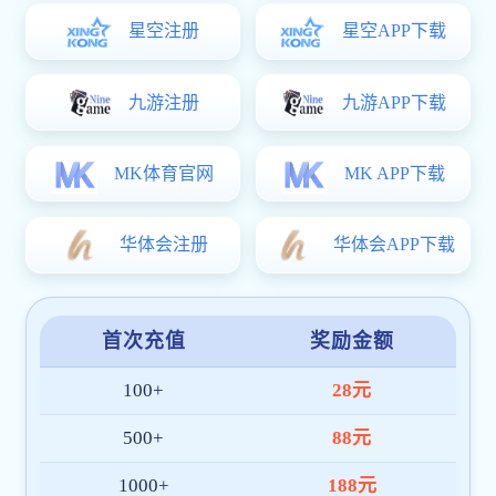
首页
体育动态
正文
威尼斯足球俱乐部在经历了一段时间的低谷后，重返意甲的
计划正在逐步推进。为了增强球队实力，俱乐部管理层决定
引进两名实力派球员——沙拉维和菲尔克鲁格。这一引援不
仅是针对短期目标的考量，更是为球队长期发展奠定基础。
沙拉维以其出色的个人能力和丰富的比赛经验，将为威尼斯
带来更多进攻选择；而菲尔克鲁格作为德甲联赛的重要前
锋，其强大的得分能力将帮助球队在关键时刻把握机会。本
文将从引援背景、沙拉维与菲尔克鲁格的个人特点、对球队
战术的影响以及未来展望四个方面深入探讨这一引援计划。
1、引援背景分析
威尼斯足球俱乐部自降级以来，一直处于重建阶段。在过去
几个赛季中，球队虽然努力拼搏，但由于缺乏足够的高水平