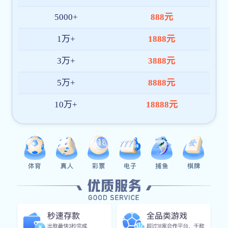
球员，导致了成绩起伏不定。为了实现重返意甲的宏伟目
标，俱乐部管理层意识到必须通过引援来提升整体实力。
在这种情况下，引进具有丰富经验和技术水平的球员显得尤
为重要。沙拉维和菲尔克鲁格都是在各自的位置上表现突出
的球员，他们能够迅速融入球队，并提升团队竞争力。此
外，威尼斯希望通过这些引援吸引更多支持者回归，为俱乐
部创造更好的经济效益。
同时，意大利足球联赛日益激烈，各支球队都在积极补强。
在这样的环境下，及时进行有效的引援，不仅可以增强自身
实力，还能提高在转会市场上的竞争地位。因此，引入沙拉
维与菲尔克鲁格正是顺应时代潮流的一种选择。
2、沙拉维个人特点分析
沙拉维是一名极具天赋和技术的小前锋，他在场上的灵活性