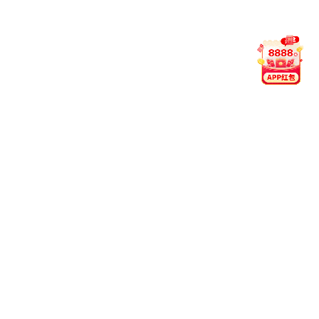
史。
总结：
综上所述，威尼斯重返意甲计划中的引援策略显示出了清晰
且务实的发展思路。通过签下有实力且富有经验的新鲜血液
——沙拉维与菲尔克鲁格，他们不仅增强了球队竞争力，同
时也为未来发展奠定了坚实基础。这些举措彰显了俱乐部决
心重塑辉煌，并逐步恢复昔日荣光。
未来，如果新援们能够迅速融入并发挥作用，相信在不久之
后，我们就能见证一个充满斗志与激情的新威尼斯。在这个
过程中，全体人员团结一致，共同奋斗，将是实现这个伟大
目标不可或缺的重要因素。我们期待着他们在绿茵场上闪耀
出属于自己的光芒！