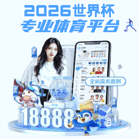
注册入口
博亚体育官网在线入口
· 体
育观看更便捷
连接你的赛事视野，打造球迷专属的数字主场。
博亚体育
官网在线入口网页版
提供多终端支持、高清视频、 实时比
分与赛事推荐，让你随时随地畅享体育内容。
网页端入口