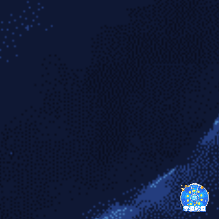
球队能在紧张局势下作出迅速
，球队整体状态不佳是主要因
比赛中常常出现失误，错失良
度不足，使得球队难以形成有
显得迟缓而无效。
，加之外界压力增大，会导致
环。