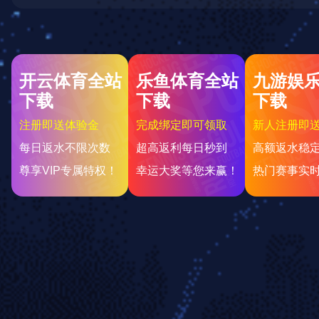
首页
体育动态
正
在本赛季的苏超联赛中，连
了媒体和球迷的广泛关注，
细阐述这一现象：首先，从
术上的差异；最后，总结此
题。
1、连云港队的
连云港队在本赛季展现出了
防线也能有效抵御对手的进
值得一提的是，连云港队在
通过团队协作撕开对方防线
能够发挥重要作用，为年轻