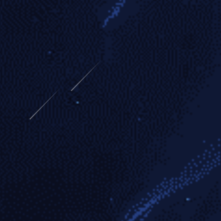
与此同时，连云港队还注重
反应。这种心态上的优势也
2、南通队未进
与连云港形成鲜明对比的是
素。由于伤病等问题，一些
机。
另一方面，南通队在战术安
效威胁。此外，在面对强敌
此外，心理因素也是不可忽
更大的焦虑情绪。这种负面
3、两队技战术