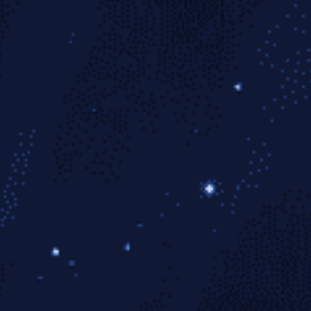
心理素质训练。在重要比赛中，他们展现出的冷静与果断，使得
为他们赢得了更多胜利，让他们在积分榜上稳步攀升。
球原因分析
南通队，他们至今未能打破进球荒，这背后有多种原因。一方面
主力球员无法参赛或发挥正常水平，使得球队进攻乏力。他们在
排上似乎存在一定的问题。教练组可能过于保守，对前场攻击力
时，他们往往显得缺乏应变能力，无论是换人还是调整战术，都
视的一方面。当连续几场比赛未能取得进球时，球员自信心下降
情绪进一步影响了他们在场上的表现，使得整个团队陷入恶性循
差异