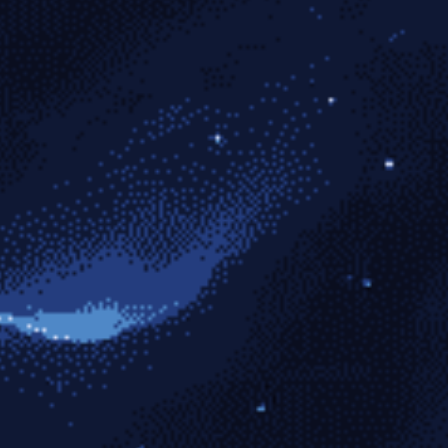
力，以适应日益激烈的竞争
另外，这一情况还可能促使
众体验，还可能损害整个联
持，提高竞技水平。
总结：
"连云港队进球后南通成为本
心理因素，无不显示出现代
整，实现更好的发展，并为
总之，本次事件不仅揭示了
看到，不仅要具备优秀技术
精彩纷呈、竞争激烈的足球
分享到：