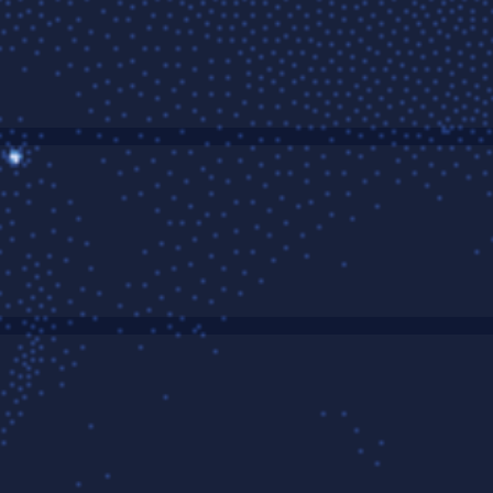
进球后南通队成为本赛季苏超唯一
2026-06-29 03:24
阅读 45 次