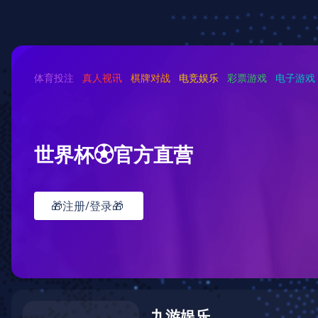
博亚体育
连接你的赛事视野，打造