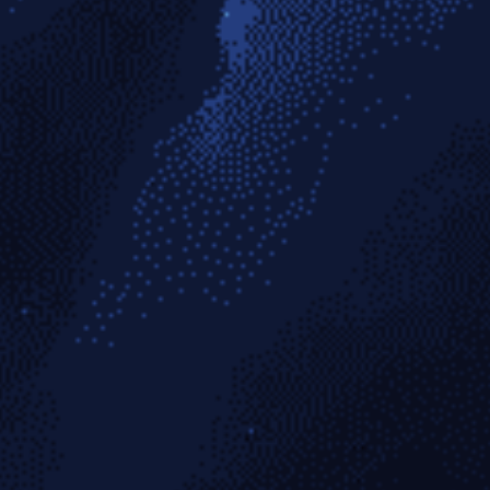
环境。
联盟管理层重新审视联赛规则及发展方向。如果某支球队长时间
赛形象。因此，各个俱乐部需要加强交流合作，共同推动联赛健
赛季唯一未进球队"这一事件，引起了各方热议，其背后的原因
足球运动中的复杂性与多样性。希望未来无论是连云港还是南通
广大观众带来更多精彩赛事。
两支球队当前的发展状况，也为我们提供了一次思考足球竞技规
，更要有合理战术安排，以及良好的心理素质，这三者缺一不可
盛宴！