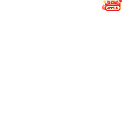
一系列深层次的问题，无论是对于赛事组织者还是媒体平台
而言，都需要认真反思并加以改进。在新时代背景下，我们
希望未来能看到更加完备、高效且贴心的服务体系，为广大
热爱篮球的人士创造更好的观赛体验。
只有不断优化管理与服务机制，我们才能真正让每位支持者
感受到激情四溢的篮球魅力。而这不单单是为了满足眼前需
求，更是为了推动整个体育事业的发展，实现品牌形象提升
和经济利益双赢的新局面。
分享到：