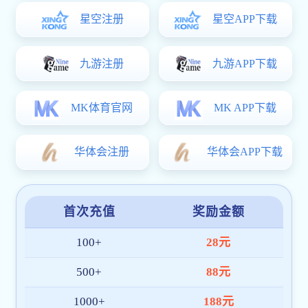
首页
体育动态
正文
近日，FIBA3x3资格赛的直播问题引发了广大球迷的愤怒与
热议。作为一项备受关注的国际赛事，球迷们原本期待能够
通过网络观看比赛，却发现全网竟然没有任何直播。这种情
况不仅让人感到失望，更引发了对赛事组织和转播方的不
满。文章将从赛事的重要性、球迷的期待、直播缺失的影响
以及未来改进建议四个方面进行详细阐述，以全面分析此次
事件背后所反映的问题。
1、赛事的重要性
FIBA3x3资格赛作为全球街头篮球领域的重要赛事之一，每
年吸引着众多国家和地区参与。这项赛事不仅是各国球队展
示实力的平台，也是选手们争取参加更高级别比赛的机会。
随着篮球运动在全球范围内的普及，3x3篮球逐渐成为年轻