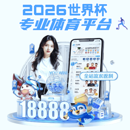
注册入口
博亚体育官网在线入口
· 体
育观看更便捷
连接你的赛事视野，打造球迷专属的数字主场。
博亚体育
官网在线入口网页版
提供多终端支持、高清视频、 实时比
分与赛事推荐，让你随时随地畅享体育内容。
网页端入口