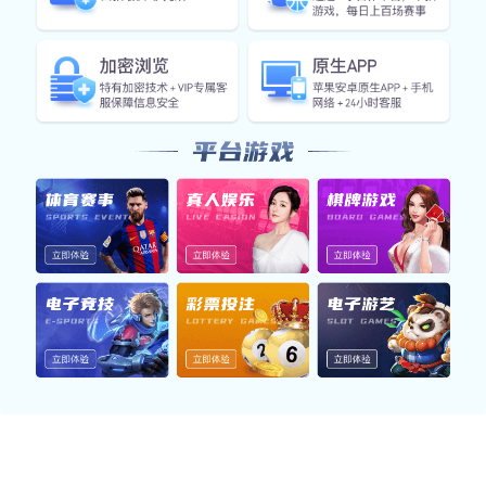
詹姆斯作为联盟中的超级巨星，其丰富的比赛经验和卓越领
导能力是其他年轻球员难以比拟的。尽管两位球员风格各
异，但这样的差异正好能够互补，使得他们之间形成良好的
化学反应。在场上，詹姆斯可以利用自己的视野和传球能
力，将球送到最适合东契奇的位置，而后者则可以用他的投
篮技巧完成得分。
与此同时，两位明星球员之间良好的沟通也是建立默契的重
要基础。在训练中，他们可以不断磨合，通过相互理解来提
升配合效率。这种非语言交流，不仅体现在进攻端，同样也
会延伸到防守端，为球队构建一个更加高效严密的整体防守
体系。
随着时间推移，他们之间逐渐形成的一种默契将会让彼此在
关键时刻做出更快速、更准确的决策。这种默契反映的不仅
是个人技术，更是团队精神，有助于培养整个团队向心力，
从而提升湖人在赛季中的竞争优势。